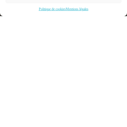
Politique de cookies
Mentions légales