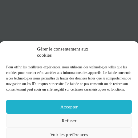
Gérer le consentement aux
cookies
Pour offrir les meilleures expériences, nous utilisons des technologies telles que les
cookies pour stocker et/ou accéder aux informations des appareils. Le fait de consentir
à ces technologies nous permettra de traiter des données telles que le comportement de
navigation ou les ID uniques sur ce site. Le fait de ne pas consentir ou de retirer son
consentement peut avoir un effet négatif sur certaines caractéristiques et fonctions.
Accepter
Refuser
Voir les préférences